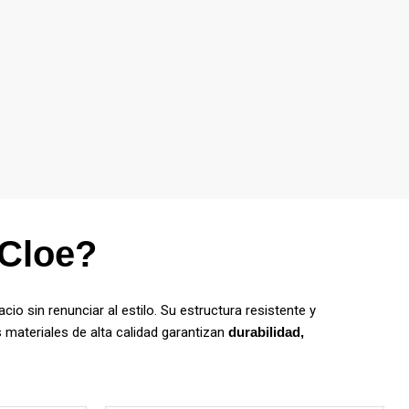
 Cloe?
io sin renunciar al estilo. Su estructura resistente y
 materiales de alta calidad garantizan
durabilidad,