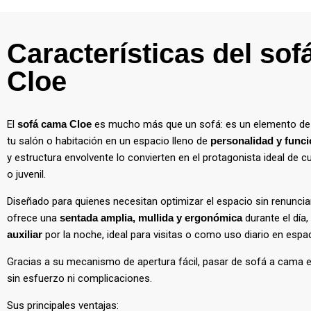
Características del so
Cloe
El
sofá cama Cloe
es mucho más que un sofá: es un elemento de
tu salón o habitación en un espacio lleno de
personalidad y funci
y estructura envolvente lo convierten en el protagonista ideal de 
o juvenil.
Diseñado para quienes necesitan optimizar el espacio sin renunciar
ofrece una
sentada amplia, mullida y ergonómica
durante el día,
auxiliar
por la noche, ideal para visitas o como uso diario en esp
Gracias a su mecanismo de apertura fácil, pasar de sofá a cama 
sin esfuerzo ni complicaciones.
Sus principales ventajas: