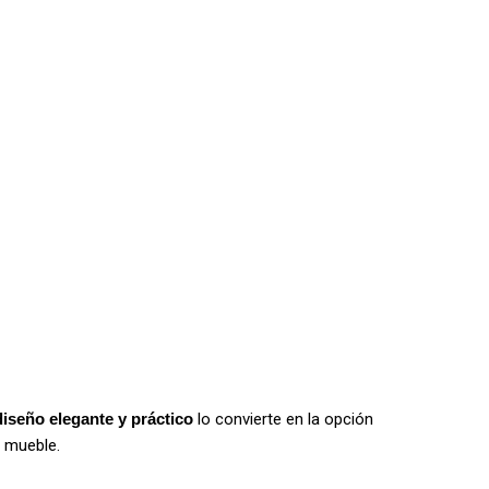
diseño elegante y práctico
lo convierte en la opción
 mueble.