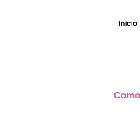
Inicio
Comod