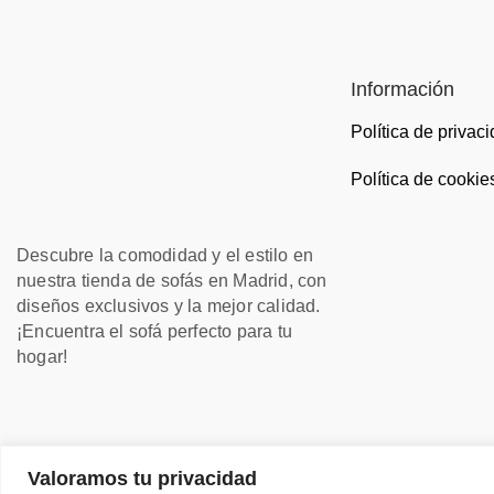
Información
Política de privac
Política de cookie
Descubre la comodidad y el estilo en
nuestra tienda de sofás en Madrid, con
diseños exclusivos y la mejor calidad.
¡Encuentra el sofá perfecto para tu
hogar!
Valoramos tu privacidad