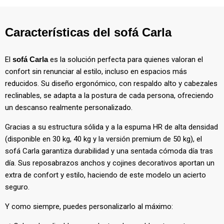
Características del sofá Carla
El
sofá Carla
es la solución perfecta para quienes valoran el
confort sin renunciar al estilo, incluso en espacios más
reducidos. Su diseño ergonómico, con respaldo alto y cabezales
reclinables, se adapta a la postura de cada persona, ofreciendo
un descanso realmente personalizado.
Gracias a su estructura sólida y a la espuma HR de alta densidad
(disponible en 30 kg, 40 kg y la versión premium de 50 kg), el
sofá Carla garantiza durabilidad y una sentada cómoda día tras
día. Sus reposabrazos anchos y cojines decorativos aportan un
extra de confort y estilo, haciendo de este modelo un acierto
seguro.
Y como siempre, puedes personalizarlo al máximo: