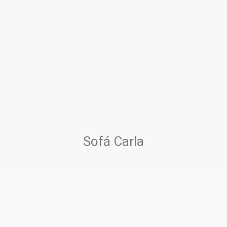
Sofá Carla