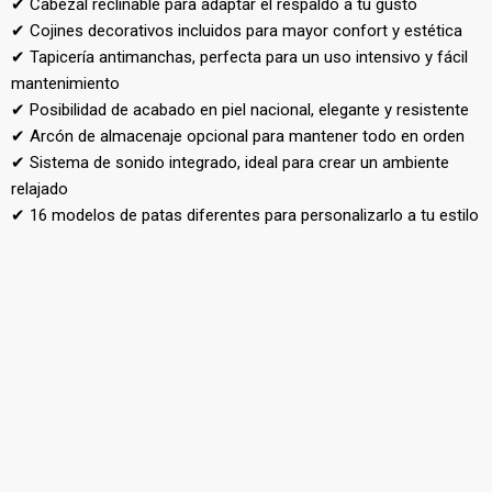
✔ Cabezal reclinable para adaptar el respaldo a tu gusto
✔ Cojines decorativos incluidos para mayor confort y estética
✔ Tapicería antimanchas, perfecta para un uso intensivo y fácil
mantenimiento
✔ Posibilidad de acabado en piel nacional, elegante y resistente
✔ Arcón de almacenaje opcional para mantener todo en orden
✔ Sistema de sonido integrado, ideal para crear un ambiente
relajado
✔ 16 modelos de patas diferentes para personalizarlo a tu estilo