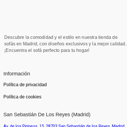
Descubre la comodidad y el estilo en nuestra tienda de
sofás en Madrid, con diseños exclusivos y la mejor calidad.
¡Encuentra el sofá perfecto para tu hogar!
Información
Política de privacidad
Política de cookies
San Sebastián De Los Reyes (Madrid)
Av. de los Pirineos, 15, 28703 San Sebastián de los Reyes, Madrid