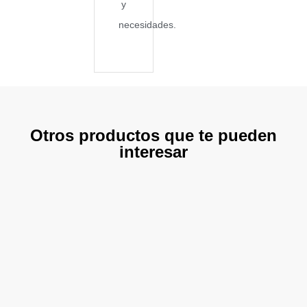
y
necesidades.
Otros productos que te pueden
interesar