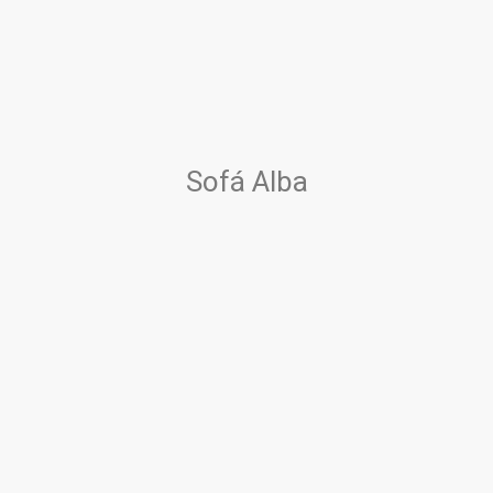
Sofá Alba