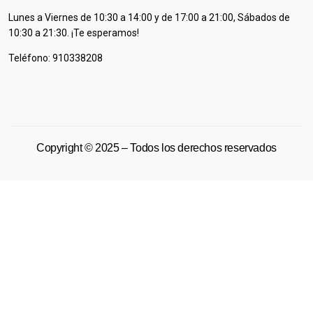
Lunes a Viernes de 10:30 a 14:00 y de 17:00 a 21:00, Sábados de
10:30 a 21:30. ¡Te esperamos!
Teléfono: 910338208
Copyright © 2025 – Todos los derechos reservados