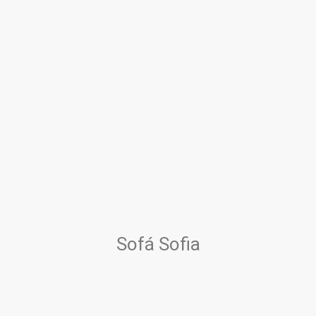
Sofá Sofia