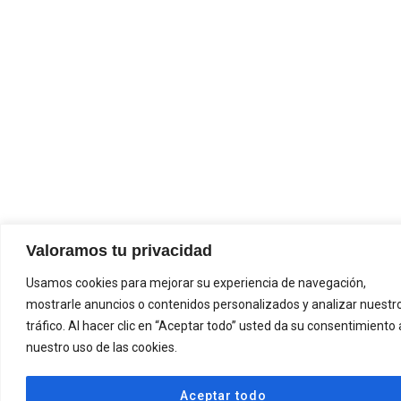
Valoramos tu privacidad
Usamos cookies para mejorar su experiencia de navegación,
mostrarle anuncios o contenidos personalizados y analizar nuestr
tráfico. Al hacer clic en “Aceptar todo” usted da su consentimiento 
nuestro uso de las cookies.
Aceptar todo