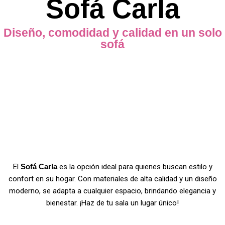
Sofá Carla
Diseño, comodidad y calidad en un solo
sofá​
El
Sofá Carla
es la opción ideal para quienes buscan estilo y
confort en su hogar. Con materiales de alta calidad y un diseño
moderno, se adapta a cualquier espacio, brindando elegancia y
bienestar. ¡Haz de tu sala un lugar único!