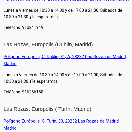
Lunes a Viernes de 10:30 a 14:00 y de 17:00 a 21:00, Sábados de
10:30 a 21:30. ¡Te esperamos!
Teléfono: 910241949
Las Rozas, Europolis (Dublin, Madrid)
Polígono Európolis, C. Dublín, 31, A, 28232 Las Rozas de Madrid,
Madrid
Lunes a Viernes de 10:30 a 14:00 y de 17:00 a 21:00, Sábados de
10:30 a 21:30. ¡Te esperamos!
Teléfono:
916266150
Las Rozas, Europolis ( Turín, Madrid)
Polígono Európolis, C. Turín, 30, 28232 Las Rozas de Madrid,
Madrid