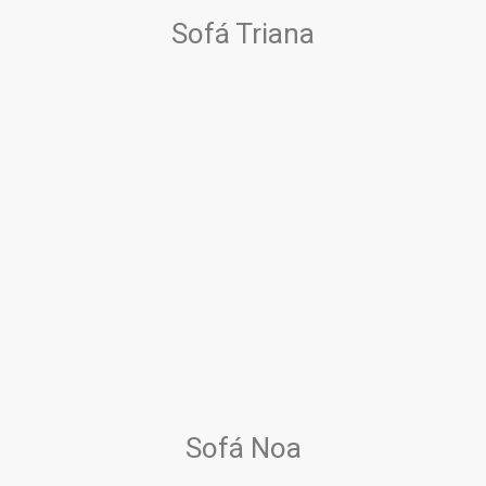
Sofá Triana
Sofá Noa