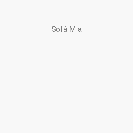
Sofá Mia