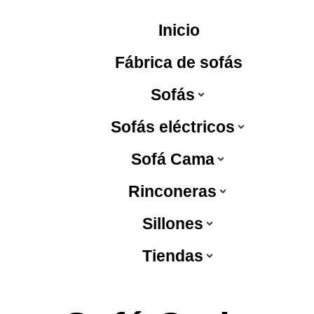
Inicio
Fábrica de sofás
Sofás
Sofás eléctricos
Sofá Cama
Rinconeras
Sillones
Tiendas